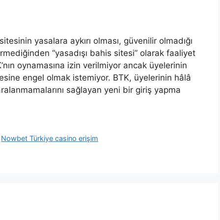
tesinin yasalara aykırı olması, güvenilir olmadığı
mediğinden “yasadışı bahis sitesi” olarak faaliyet
’nın oynamasına izin verilmiyor ancak üyelerinin
esine engel olmak istemiyor. BTK, üyelerinin hâlâ
aralanmamalarını sağlayan yeni bir giriş yapma
,
Nowbet Türkiye casino erişim