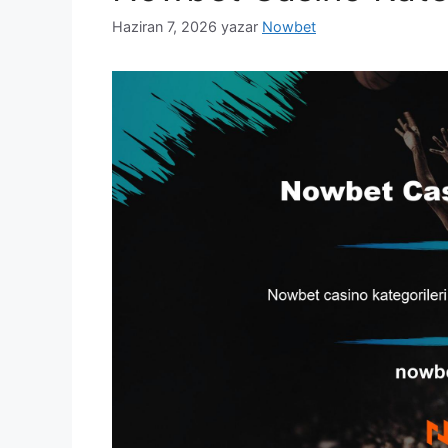
Haziran 7, 2026
yazar
Nowbet