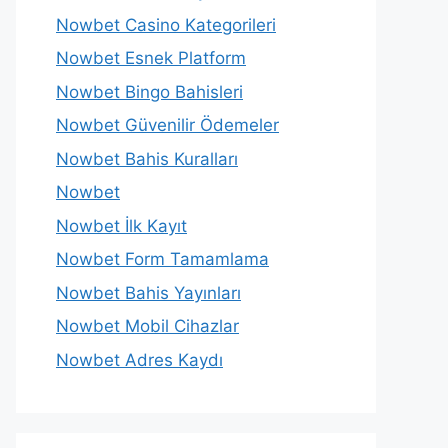
Nowbet Casino Kategorileri
Nowbet Esnek Platform
Nowbet Bingo Bahisleri
Nowbet Güvenilir Ödemeler
Nowbet Bahis Kuralları
Nowbet
Nowbet İlk Kayıt
Nowbet Form Tamamlama
Nowbet Bahis Yayınları
Nowbet Mobil Cihazlar
Nowbet Adres Kaydı