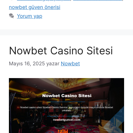
nowbet güven önerisi
Yorum yap
Nowbet Casino Sitesi
Mayıs 16, 2025
yazar
Nowbet