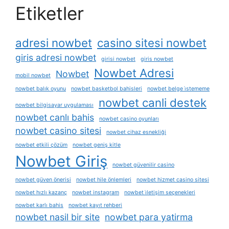
Etiketler
adresi nowbet
casino sitesi nowbet
giris adresi nowbet
girisi nowbet
giris nowbet
Nowbet Adresi
Nowbet
mobil nowbet
nowbet balık oyunu
nowbet basketbol bahisleri
nowbet belge i̇stememe
nowbet canli destek
nowbet bilgisayar uygulaması
nowbet canlı bahis
nowbet casino oyunları
nowbet casino sitesi
nowbet cihaz esnekliği
nowbet etkili çözüm
nowbet geniş kitle
Nowbet Giriş
nowbet güvenilir casino
nowbet güven önerisi
nowbet hile önlemleri
nowbet hizmet casino sitesi
nowbet hızlı kazanç
nowbet instagram
nowbet i̇letişim seçenekleri
nowbet karlı bahis
nowbet kayıt rehberi
nowbet nasil bir site
nowbet para yatirma