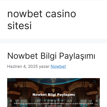
nowbet casino
sitesi
Nowbet Bilgi Paylaşımı
Haziran 4, 2025
yazar
Nowbet