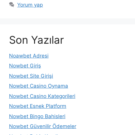
Yorum yap
Son Yazılar
Noawbet Adresi
Nowbet Giriş
Nowbet Site Girişi
Nowbet Casino Oynama
Nowbet Casino Kategorileri
Nowbet Esnek Platform
Nowbet Bingo Bahisleri
Nowbet Güvenilir Ödemeler