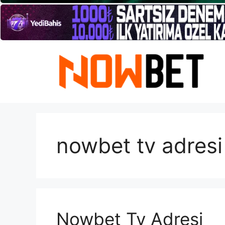
İçeriğe
atla
nowbet tv adresi
Nowbet Tv Adresi