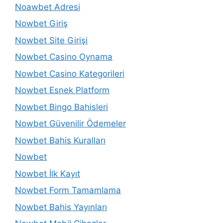
Noawbet Adresi
Nowbet Giriş
Nowbet Site Girişi
Nowbet Casino Oynama
Nowbet Casino Kategorileri
Nowbet Esnek Platform
Nowbet Bingo Bahisleri
Nowbet Güvenilir Ödemeler
Nowbet Bahis Kuralları
Nowbet
Nowbet İlk Kayıt
Nowbet Form Tamamlama
Nowbet Bahis Yayınları