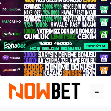
İçeriğe
atla
Menü