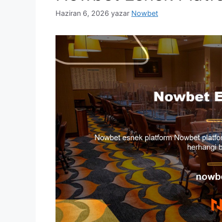
Haziran 6, 2026
yazar
Nowbet