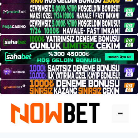
İçeriğe
atla
Menü