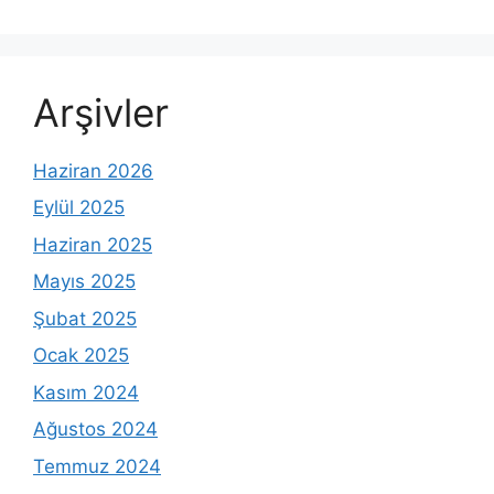
Arşivler
Haziran 2026
Eylül 2025
Haziran 2025
Mayıs 2025
Şubat 2025
Ocak 2025
Kasım 2024
Ağustos 2024
Temmuz 2024