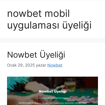
nowbet mobil
uygulaması üyeliği
Nowbet Üyeliği
Ocak 29, 2025
yazar
Nowbet