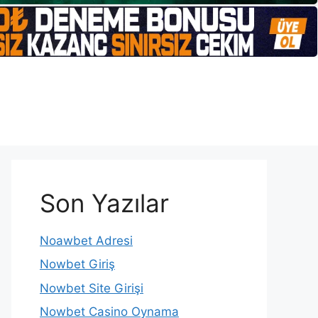
Son Yazılar
Noawbet Adresi
Nowbet Giriş
Nowbet Site Girişi
Nowbet Casino Oynama