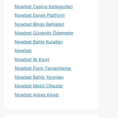
Nowbet Casino Kategorileri
Nowbet Esnek Platform
Nowbet Bingo Bahisleri
Nowbet Güvenilir Ödemeler
Nowbet Bahis Kuralları
Nowbet
Nowbet İlk Kayıt
Nowbet Form Tamamlama
Nowbet Bahis Yayınları
Nowbet Mobil Cihazlar
Nowbet Adres Kaydı