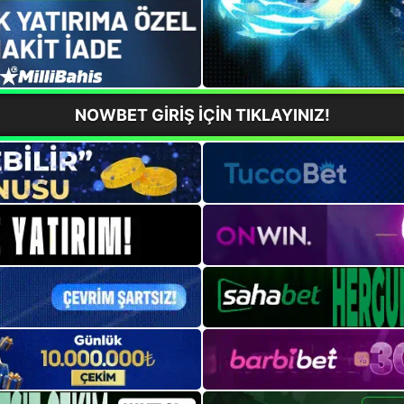
NOWBET GİRİŞ İÇİN TIKLAYINIZ!