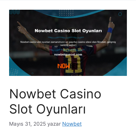
Nowbet Casino
Slot Oyunları
Mayıs 31, 2025
yazar
Nowbet