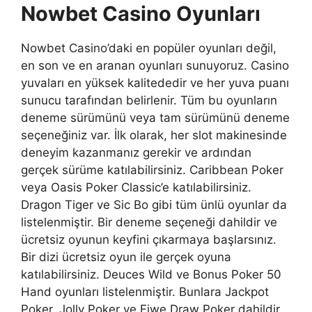
Nowbet Casino Oyunları
Nowbet Casino’daki en popüler oyunları değil,
en son ve en aranan oyunları sunuyoruz. Casino
yuvaları en yüksek kalitededir ve her yuva puanı
sunucu tarafından belirlenir. Tüm bu oyunların
deneme sürümünü veya tam sürümünü deneme
seçeneğiniz var. İlk olarak, her slot makinesinde
deneyim kazanmanız gerekir ve ardından
gerçek sürüme katılabilirsiniz. Caribbean Poker
veya Oasis Poker Classic’e katılabilirsiniz.
Dragon Tiger ve Sic Bo gibi tüm ünlü oyunlar da
listelenmiştir. Bir deneme seçeneği dahildir ve
ücretsiz oyunun keyfini çıkarmaya başlarsınız.
Bir dizi ücretsiz oyun ile gerçek oyuna
katılabilirsiniz. Deuces Wild ve Bonus Poker 50
Hand oyunları listelenmiştir. Bunlara Jackpot
Poker, Jolly Poker ve Fiwe Draw Poker dahildir.