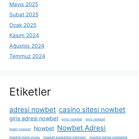
Mayıs 2025
Şubat 2025
Ocak 2025
Kasım 2024
Ağustos 2024
Temmuz 2024
Etiketler
adresi nowbet
casino sitesi nowbet
giris adresi nowbet
girisi nowbet
giris nowbet
Nowbet Adresi
Nowbet
mobil nowbet
nowbet balık oyunu
nowbet basketbol bahisleri
nowbet belge i̇stememe