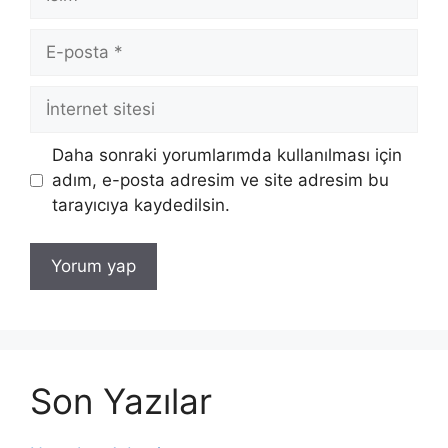
E-
posta
İnternet
sitesi
Daha sonraki yorumlarımda kullanılması için
adım, e-posta adresim ve site adresim bu
tarayıcıya kaydedilsin.
Son Yazılar