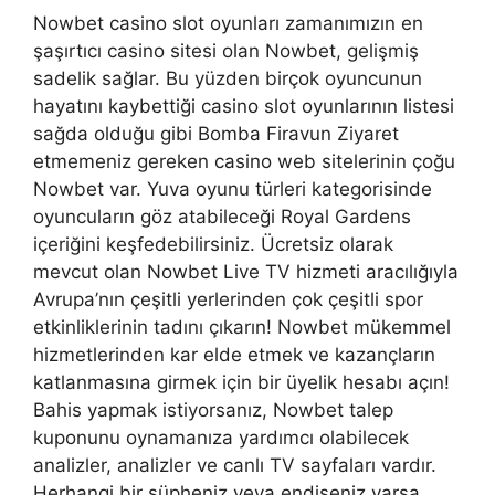
Nowbet casino slot oyunları zamanımızın en
şaşırtıcı casino sitesi olan Nowbet, gelişmiş
sadelik sağlar. Bu yüzden birçok oyuncunun
hayatını kaybettiği casino slot oyunlarının listesi
sağda olduğu gibi Bomba Firavun Ziyaret
etmemeniz gereken casino web sitelerinin çoğu
Nowbet var. Yuva oyunu türleri kategorisinde
oyuncuların göz atabileceği Royal Gardens
içeriğini keşfedebilirsiniz. Ücretsiz olarak
mevcut olan Nowbet Live TV hizmeti aracılığıyla
Avrupa’nın çeşitli yerlerinden çok çeşitli spor
etkinliklerinin tadını çıkarın! Nowbet mükemmel
hizmetlerinden kar elde etmek ve kazançların
katlanmasına girmek için bir üyelik hesabı açın!
Bahis yapmak istiyorsanız, Nowbet talep
kuponunu oynamanıza yardımcı olabilecek
analizler, analizler ve canlı TV sayfaları vardır.
Herhangi bir şüpheniz veya endişeniz varsa