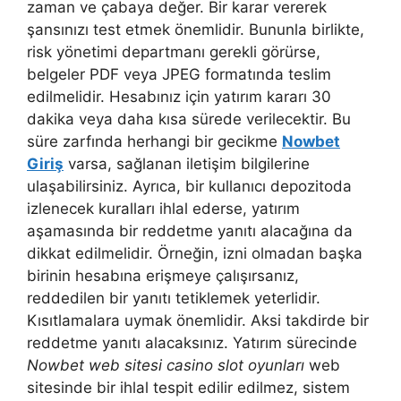
zaman ve çabaya değer. Bir karar vererek
şansınızı test etmek önemlidir. Bununla birlikte,
risk yönetimi departmanı gerekli görürse,
belgeler PDF veya JPEG formatında teslim
edilmelidir. Hesabınız için yatırım kararı 30
dakika veya daha kısa sürede verilecektir. Bu
süre zarfında herhangi bir gecikme
Nowbet
Giriş
varsa, sağlanan iletişim bilgilerine
ulaşabilirsiniz. Ayrıca, bir kullanıcı depozitoda
izlenecek kuralları ihlal ederse, yatırım
aşamasında bir reddetme yanıtı alacağına da
dikkat edilmelidir. Örneğin, izni olmadan başka
birinin hesabına erişmeye çalışırsanız,
reddedilen bir yanıtı tetiklemek yeterlidir.
Kısıtlamalara uymak önemlidir. Aksi takdirde bir
reddetme yanıtı alacaksınız. Yatırım sürecinde
Nowbet web sitesi casino slot oyunları
web
sitesinde bir ihlal tespit edilir edilmez, sistem